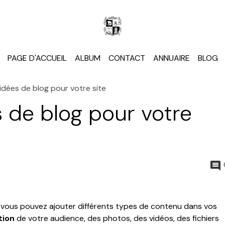
PAGE D'ACCUEIL
ALBUM
CONTACT
ANNUAIRE
BLOG
idées de blog pour votre site
 de blog pour votre
, vous pouvez ajouter différents types de contenu dans vos
tion
de votre audience, des photos, des vidéos, des fichiers