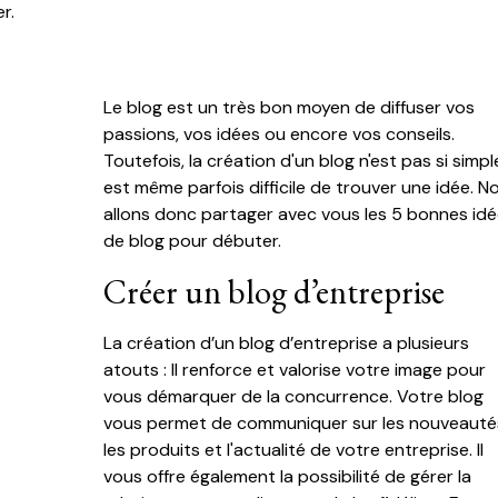
r.
Le blog est un très bon moyen de diffuser vos
passions, vos idées ou encore vos conseils.
Toutefois, la création d'un blog n'est pas si simple.
est même parfois difficile de trouver une idée. N
allons donc partager avec vous les 5 bonnes id
de blog pour débuter.
Créer un blog d’entreprise
La création d’un blog d’entreprise a plusieurs
atouts : Il renforce et valorise votre image pour
vous démarquer de la concurrence. Votre blog
vous permet de communiquer sur les nouveauté
les produits et l'actualité de votre entreprise. Il
vous offre également la possibilité de gérer la