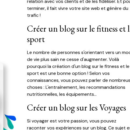
relation avec vos clients et de les fidéliser. Et po
terminer, il fait vivre votre site web et génère du
trafic !
Créer un blog sur le fitness et 
sport
Le nombre de personnes s'orientant vers un mo
de vie plus sain ne cesse d'augmenter. Voilà
pourquoi la création d'un blog sur le fitness et le
sport est une bonne option ! Selon vos
connaissances, vous pouvez parler de nombreu
choses : L'entraînement, les recommandations
nutritionnelles, les équipements...
Créer un blog sur les Voyages
Si voyager est votre passion, vous pouvez
raconter vos expériences sur un blog. Ce sujet e