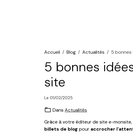
Accueil
Blog
Actualités
5 bonnes 
5 bonnes idées
site
Le 01/02/2025
Dans
Actualités
Grâce à votre éditeur de site e-monsite
billets de blog
pour
accrocher l'atten