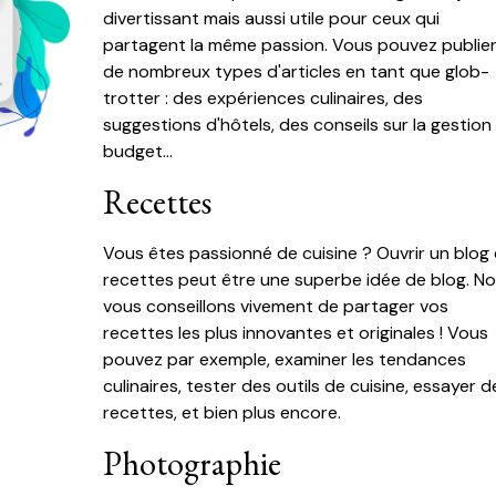
divertissant mais aussi utile pour ceux qui
partagent la même passion. Vous pouvez publie
de nombreux types d'articles en tant que glob-
trotter : des expériences culinaires, des
suggestions d'hôtels, des conseils sur la gestion
budget...
Recettes
Vous êtes passionné de cuisine ? Ouvrir un blog
recettes peut être une superbe idée de blog. N
vous conseillons vivement de partager vos
recettes les plus innovantes et originales ! Vous
pouvez par exemple, examiner les tendances
culinaires, tester des outils de cuisine, essayer d
recettes, et bien plus encore.
Photographie