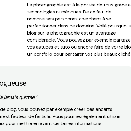
La photographie est à la portée de tous grâce 
technologies numériques. De ce fait, de
nombreuses personnes cherchent à se
perfectionner dans ce domaine. Voilà pourquoi 
blog sur la photographie est un avantage
considérable. Vous pouvez par exemple partage
vos astuces et tuto ou encore faire de votre bl
un portfolio pour partager vos plus beaux cliché
logueuse
’a jamais quittée.”
s de blog, vous pouvez par exemple créer des encarts
 est l'auteur de l'article. Vous pourriez également utiliser
gnes pour mettre en avant certaines informations