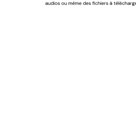
audios ou même des fichiers à télécharge