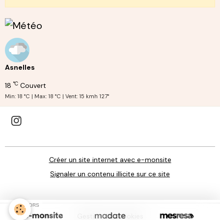
Asnelles
°C
18
Couvert
Min: 18 °C | Max: 18 °C | Vent: 15 kmh 127°
Créer un site internet avec e-monsite
Signaler un contenu illicite sur ce site
SPONSORS
Gestion des cookies