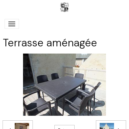
Terrasse aménagée