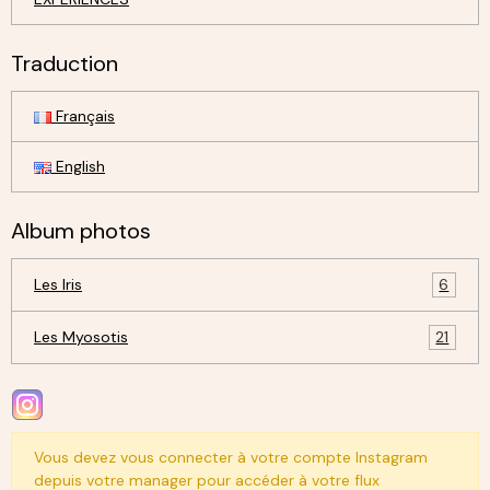
Traduction
Français
English
Album photos
Les Iris
6
Les Myosotis
21
Vous devez vous connecter à votre compte Instagram
depuis votre manager pour accéder à votre flux